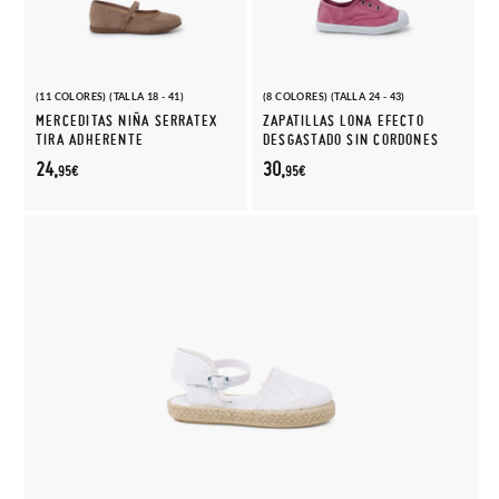
(11 COLORES) (TALLA 18 - 41)
(8 COLORES) (TALLA 24 - 43)
MERCEDITAS NIÑA SERRATEX
ZAPATILLAS LONA EFECTO
TIRA ADHERENTE
DESGASTADO SIN CORDONES
24,
30,
95€
95€