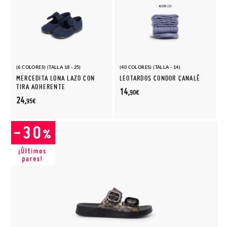
(6 COLORES) (TALLA 18 - 25)
(40 COLORES) (TALLA - 14)
MERCEDITA LONA LAZO CON
LEOTARDOS CONDOR CANALÉ
TIRA ADHERENTE
14,
90€
24,
95€