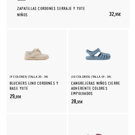
ZAPATILLAS CORDONES SERRAJE Y YUTE
32,
95€
NIÑOS
(9 COLORES) (TALLA 20 - 34)
(10 COLORES) (TALLA 19 - 34)
BLUCHERS LINO CORDONES Y
CANGREJERAS NIÑOS CIERRE
BASE YUTE
ADHERENTE COLORES
EMPOLVADOS
29,
95€
28,
95€