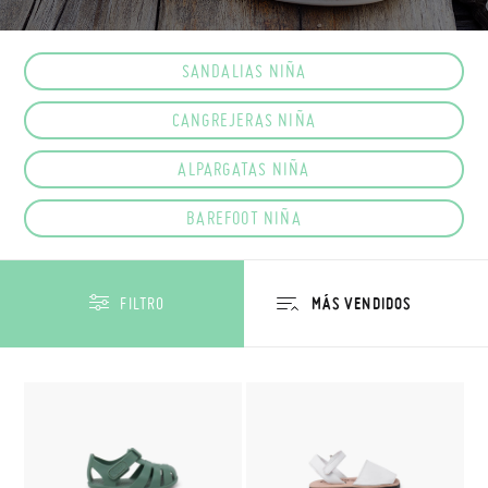
SANDALIAS NIÑA
CANGREJERAS NIÑA
ALPARGATAS NIÑA
BAREFOOT NIÑA
FILTRO