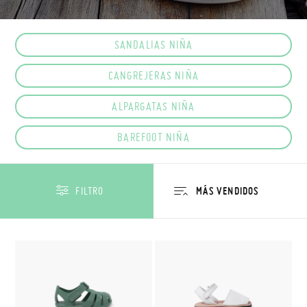
SANDALIAS NIÑA
CANGREJERAS NIÑA
ALPARGATAS NIÑA
BAREFOOT NIÑA
FILTRO