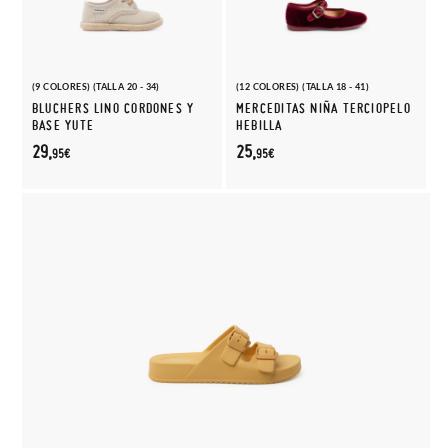
(9 COLORES) (TALLA 20 - 34)
(12 COLORES) (TALLA 18 - 41)
BLUCHERS LINO CORDONES Y
MERCEDITAS NIÑA TERCIOPELO
BASE YUTE
HEBILLA
29,
25,
95€
95€