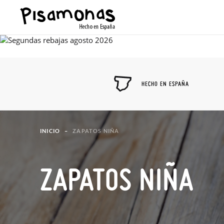
HECHO EN ESPAÑA
INICIO
ZAPATOS NIÑA
ZAPATOS NIÑA