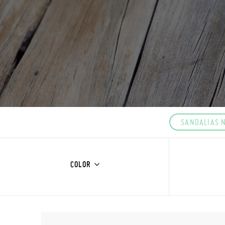
SANDALIAS 
COLOR