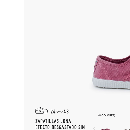
24
43
(8 COLORES)
ZAPATILLAS LONA
EFECTO DESGASTADO SIN