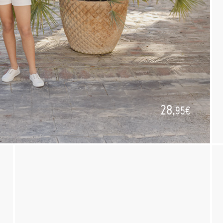
28,
95€