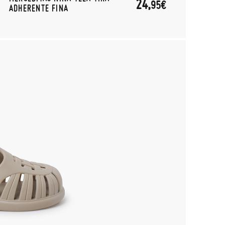
24,
95€
ADHERENTE FINA