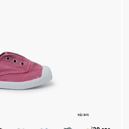
MÁS INFO