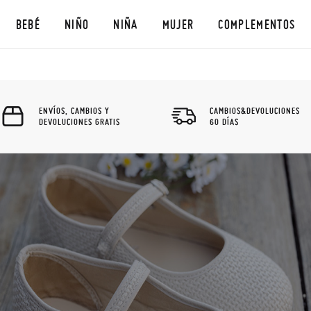
BEBÉ
NIÑO
NIÑA
MUJER
COMPLEMENTOS
ENVÍOS, CAMBIOS Y
CAMBIOS&DEVOLUCIONES
DEVOLUCIONES GRATIS
60 DÍAS