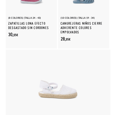
(8 COLORES) (TALLA 24 - 43)
(10 COLORES) (TALLA 19 - 34)
ZAPATILLAS LONA EFECTO
CANGREJERAS NIÑOS CIERRE
DESGASTADO SIN CORDONES
ADHERENTE COLORES
EMPOLVADOS
30,
95€
28,
95€