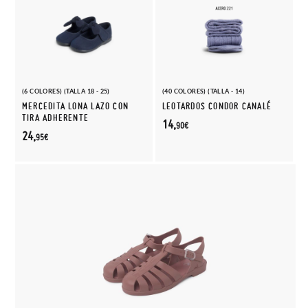
(6 COLORES) (TALLA 18 - 25)
(40 COLORES) (TALLA - 14)
MERCEDITA LONA LAZO CON
LEOTARDOS CONDOR CANALÉ
TIRA ADHERENTE
14,
90€
24,
95€