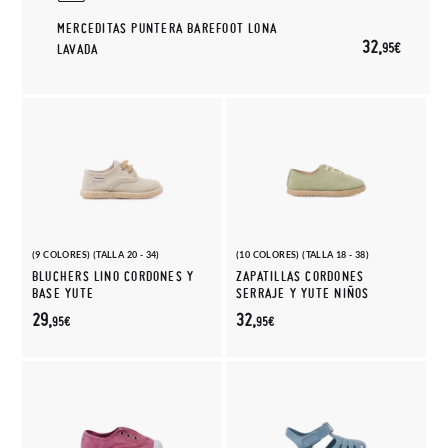
MERCEDITAS PUNTERA BAREFOOT LONA
32,
95€
LAVADA
(9 COLORES) (TALLA 20 - 34)
(10 COLORES) (TALLA 18 - 38)
BLUCHERS LINO CORDONES Y
ZAPATILLAS CORDONES
BASE YUTE
SERRAJE Y YUTE NIÑOS
29,
32,
95€
95€