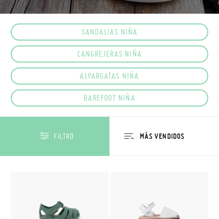
SANDALIAS NIÑA
CANGREJERAS NIÑA
ALPARGATAS NIÑA
BAREFOOT NIÑA
FILTRO