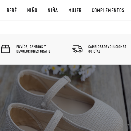
BEBÉ
NIÑO
NIÑA
MUJER
COMPLEMENTOS
ENVÍOS, CAMBIOS Y
CAMBIOS&DEVOLUCIONES
DEVOLUCIONES GRATIS
60 DÍAS