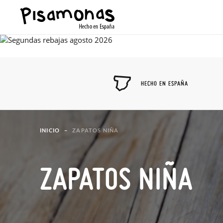
HECHO EN ESPAÑA
INICIO
ZAPATOS NIÑA
ZAPATOS NIÑA