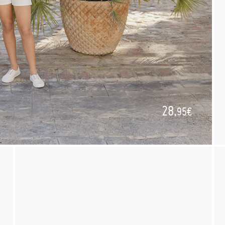
28,
95€