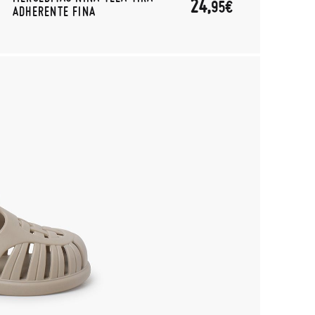
24,
95€
ADHERENTE FINA