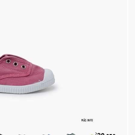
MÁS INFO