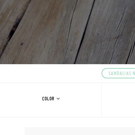
SANDALIAS 
COLOR