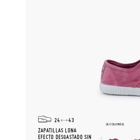
24
43
(8 COLORES)
ZAPATILLAS LONA
EFECTO DESGASTADO SIN