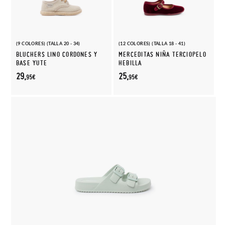
(9 COLORES) (TALLA 20 - 34)
(12 COLORES) (TALLA 18 - 41)
BLUCHERS LINO CORDONES Y
MERCEDITAS NIÑA TERCIOPELO
BASE YUTE
HEBILLA
29,
25,
95€
95€