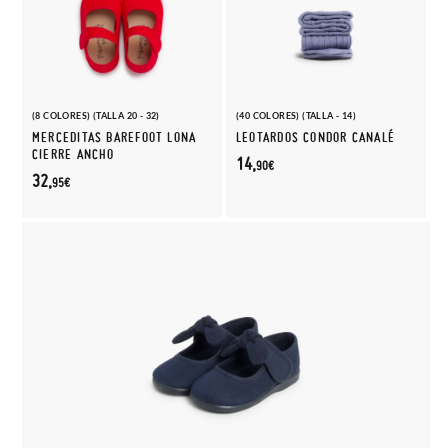
(8 COLORES) (TALLA 20 - 32)
(40 COLORES) (TALLA - 14)
MERCEDITAS BAREFOOT LONA
LEOTARDOS CONDOR CANALÉ
CIERRE ANCHO
14,
90€
32,
95€