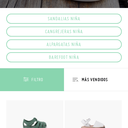
SANDALIAS NIÑA
CANGREJERAS NIÑA
ALPARGATAS NIÑA
BAREFOOT NIÑA
FILTRO