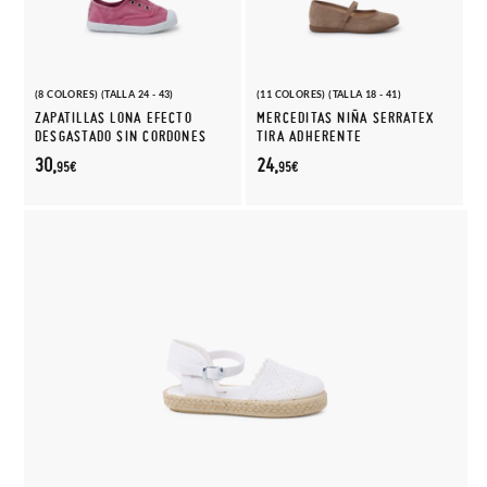
(8 COLORES) (TALLA 24 - 43)
(11 COLORES) (TALLA 18 - 41)
ZAPATILLAS LONA EFECTO
MERCEDITAS NIÑA SERRATEX
DESGASTADO SIN CORDONES
TIRA ADHERENTE
30,
24,
95€
95€