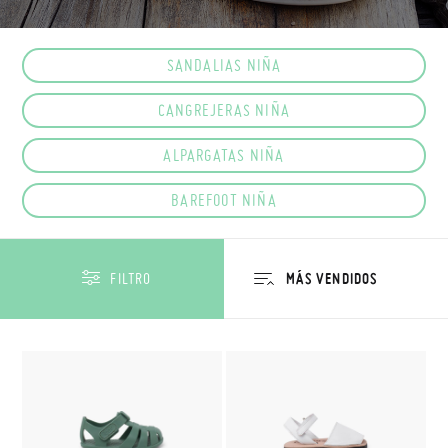
SANDALIAS NIÑA
CANGREJERAS NIÑA
ALPARGATAS NIÑA
BAREFOOT NIÑA
FILTRO