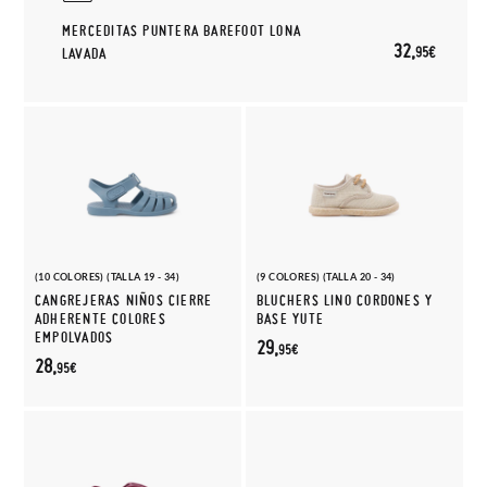
MERCEDITAS PUNTERA BAREFOOT LONA
32,
95€
LAVADA
(10 COLORES) (TALLA 19 - 34)
(9 COLORES) (TALLA 20 - 34)
CANGREJERAS NIÑOS CIERRE
BLUCHERS LINO CORDONES Y
ADHERENTE COLORES
BASE YUTE
EMPOLVADOS
29,
95€
28,
95€