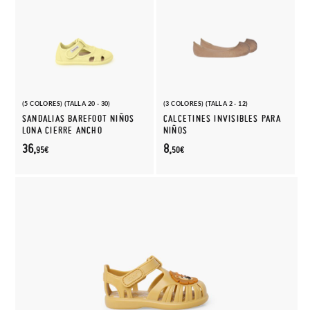
(5 COLORES) (TALLA 20 - 30)
(3 COLORES) (TALLA 2 - 12)
SANDALIAS BAREFOOT NIÑOS
CALCETINES INVISIBLES PARA
LONA CIERRE ANCHO
NIÑOS
36,
8,
95€
50€