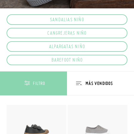
SANDALIAS NIÑO
CANGREJERAS NIÑO
ALPARGATAS NIÑO
BAREFOOT NIÑO
FILTRO