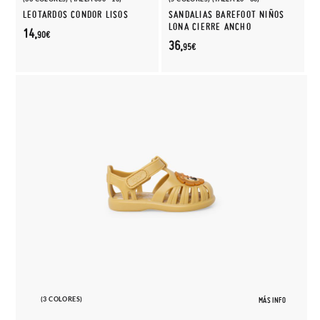
LEOTARDOS CONDOR LISOS
SANDALIAS BAREFOOT NIÑOS
LONA CIERRE ANCHO
14,
90€
36,
95€
(3 COLORES)
MÁS INFO