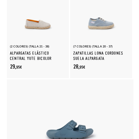
(2 COLORES) (TALLA 21 - 38)
(7 COLORES) (TALLA 20 - 37)
ALPARGATAS ELÁSTICO
ZAPATILLAS LONA CORDONES
CENTRAL YUTE BICOLOR
SUELA ALPARGATA
29,
28,
95€
95€