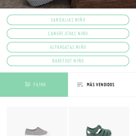
SANDALIAS NIÑO
CANGREJERAS NIÑO
ALPARGATAS NIÑO
BAREFOOT NIÑO
FILTRO