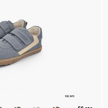
MÁS INFO