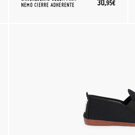
30,
95€
NEMO CIERRE ADHERENTE