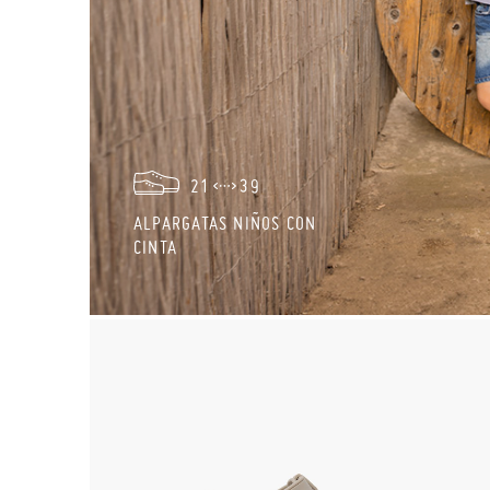
21
39
ALPARGATAS NIÑOS CON
CINTA