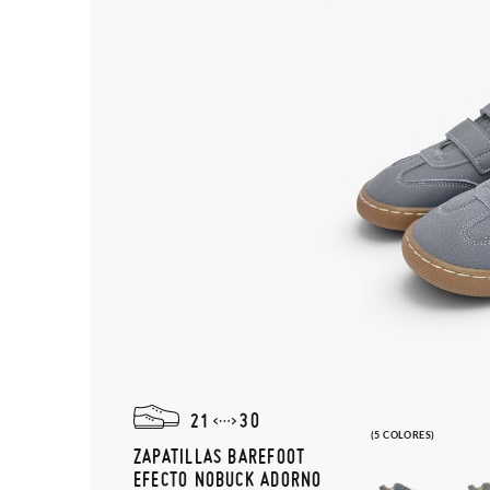
21
30
(5 COLORES)
ZAPATILLAS BAREFOOT
EFECTO NOBUCK ADORNO