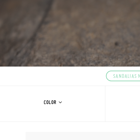
SANDALIAS 
COLOR