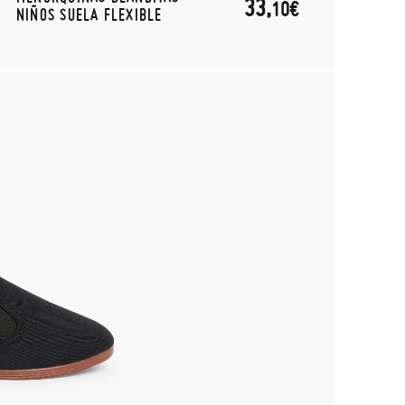
33,
10€
NIÑOS SUELA FLEXIBLE