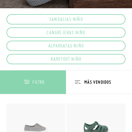
SANDALIAS NIÑO
CANGREJERAS NIÑO
ALPARGATAS NIÑO
BAREFOOT NIÑO
FILTRO