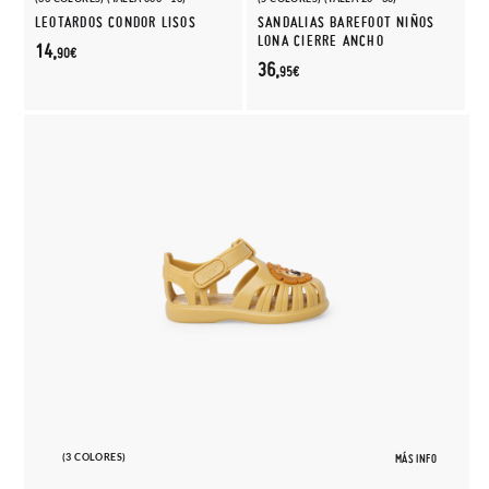
LEOTARDOS CONDOR LISOS
SANDALIAS BAREFOOT NIÑOS
LONA CIERRE ANCHO
14,
90€
36,
95€
(3 COLORES)
MÁS INFO