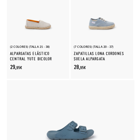
(2 COLORES) (TALLA 21 - 38)
(7 COLORES) (TALLA 20 - 37)
ALPARGATAS ELÁSTICO
ZAPATILLAS LONA CORDONES
CENTRAL YUTE BICOLOR
SUELA ALPARGATA
29,
28,
95€
95€