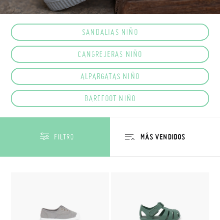
SANDALIAS NIÑO
CANGREJERAS NIÑO
ALPARGATAS NIÑO
BAREFOOT NIÑO
FILTRO