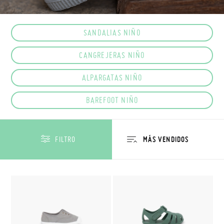
SANDALIAS NIÑO
CANGREJERAS NIÑO
ALPARGATAS NIÑO
BAREFOOT NIÑO
FILTRO