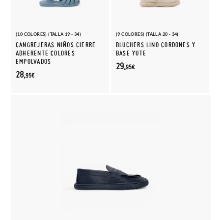
(10 COLORES) (TALLA 19 - 34)
(9 COLORES) (TALLA 20 - 34)
CANGREJERAS NIÑOS CIERRE
BLUCHERS LINO CORDONES Y
ADHERENTE COLORES
BASE YUTE
EMPOLVADOS
29,
95€
28,
95€