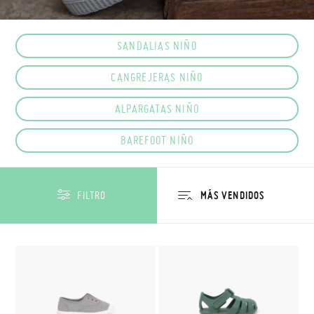
SANDALIAS NIÑO
CANGREJERAS NIÑO
ALPARGATAS NIÑO
BAREFOOT NIÑO
FILTRO