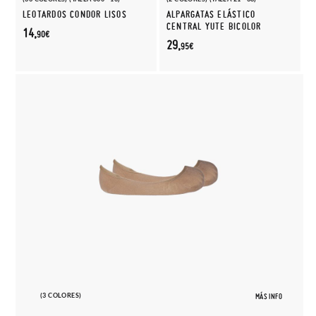
LEOTARDOS CONDOR LISOS
ALPARGATAS ELÁSTICO
CENTRAL YUTE BICOLOR
14,
90€
29,
95€
(3 COLORES)
MÁS INFO