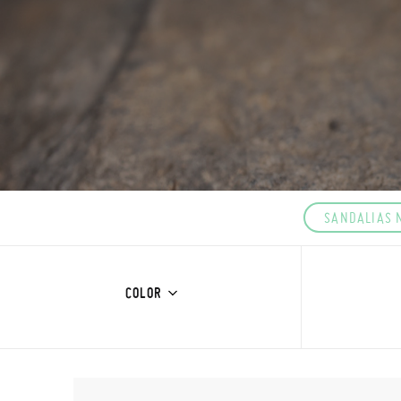
SANDALIAS 
COLOR