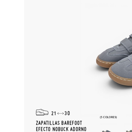
21
30
(5 COLORES)
ZAPATILLAS BAREFOOT
EFECTO NOBUCK ADORNO