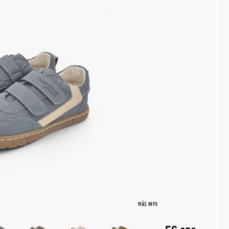
MÁS INFO