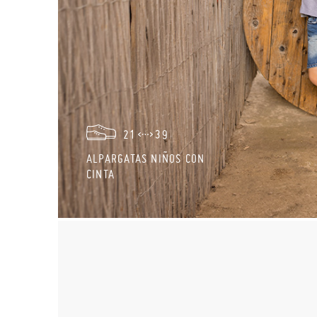
21
39
ALPARGATAS NIÑOS CON
CINTA