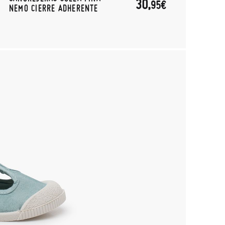
30,
95€
NEMO CIERRE ADHERENTE