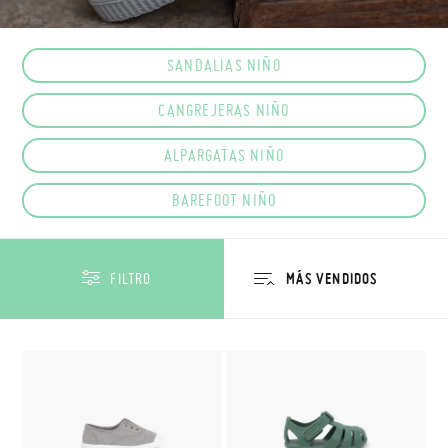
SANDALIAS NIÑO
CANGREJERAS NIÑO
ALPARGATAS NIÑO
BAREFOOT NIÑO
FILTRO