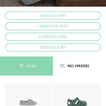
SANDALIAS NIÑO
CANGREJERAS NIÑO
ALPARGATAS NIÑO
BAREFOOT NIÑO
FILTRO