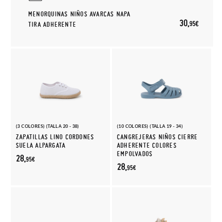
MENORQUINAS NIÑOS AVARCAS NAPA
30,
95€
TIRA ADHERENTE
(3 COLORES) (TALLA 20 - 38)
(10 COLORES) (TALLA 19 - 34)
ZAPATILLAS LINO CORDONES
CANGREJERAS NIÑOS CIERRE
SUELA ALPARGATA
ADHERENTE COLORES
EMPOLVADOS
28,
95€
28,
95€