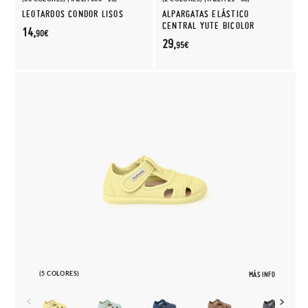
LEOTARDOS CONDOR LISOS
ALPARGATAS ELÁSTICO
CENTRAL YUTE BICOLOR
14,
90€
29,
95€
(5 COLORES)
MÁS INFO