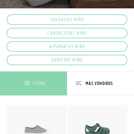
SANDALIAS NIÑO
CANGREJERAS NIÑO
ALPARGATAS NIÑO
BAREFOOT NIÑO
FILTRO