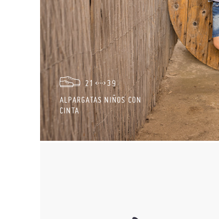
21
39
ALPARGATAS NIÑOS CON
CINTA