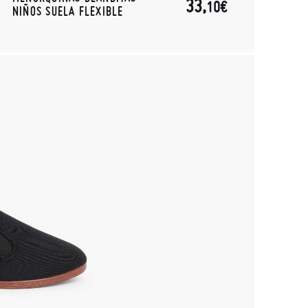
33,
10€
NIÑOS SUELA FLEXIBLE