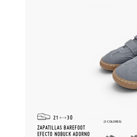
21
30
(5 COLORES)
ZAPATILLAS BAREFOOT
EFECTO NOBUCK ADORNO