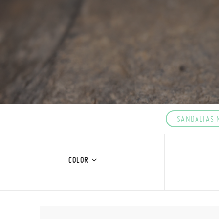
SANDALIAS 
COLOR