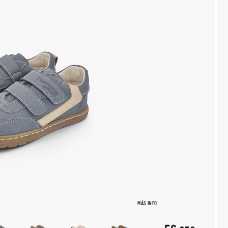
MÁS INFO