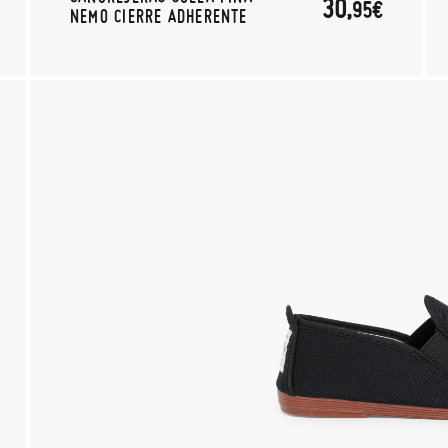
30,
95€
NEMO CIERRE ADHERENTE