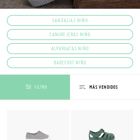
SANDALIAS NIÑO
CANGREJERAS NIÑO
ALPARGATAS NIÑO
BAREFOOT NIÑO
FILTRO