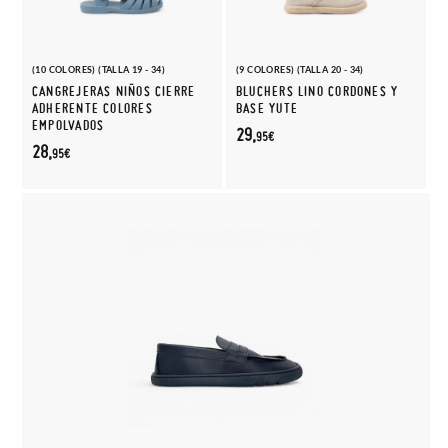
(10 COLORES) (TALLA 19 - 34)
(9 COLORES) (TALLA 20 - 34)
CANGREJERAS NIÑOS CIERRE
BLUCHERS LINO CORDONES Y
ADHERENTE COLORES
BASE YUTE
EMPOLVADOS
29,
95€
28,
95€