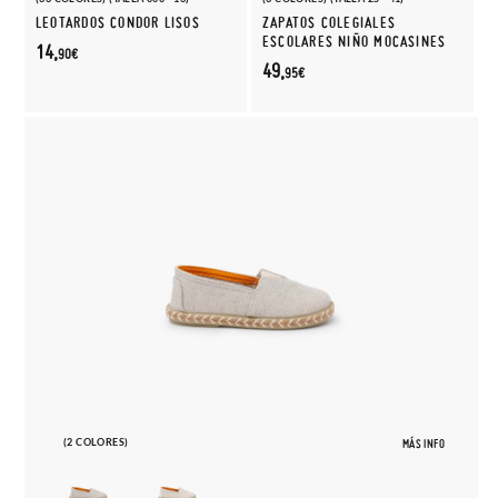
LEOTARDOS CONDOR LISOS
ZAPATOS COLEGIALES
ESCOLARES NIÑO MOCASINES
14,
90€
49,
95€
(2 COLORES)
MÁS INFO