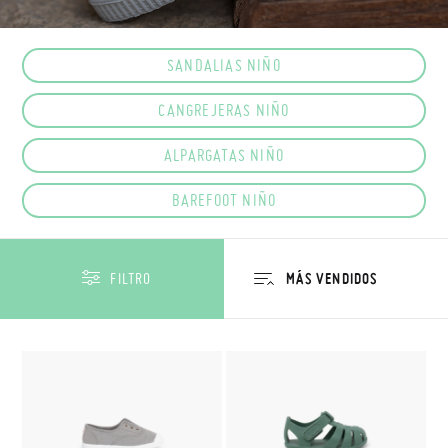
SANDALIAS NIÑO
CANGREJERAS NIÑO
ALPARGATAS NIÑO
BAREFOOT NIÑO
FILTRO