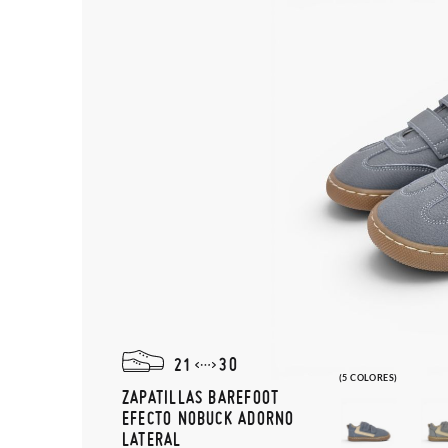
21
30
(5 COLORES)
ZAPATILLAS BAREFOOT
EFECTO NOBUCK ADORNO
LATERAL