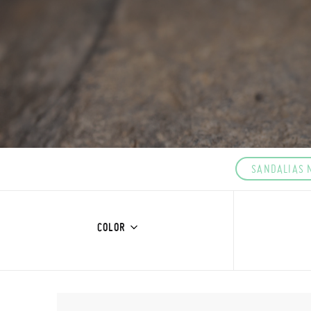
SANDALIAS 
COLOR