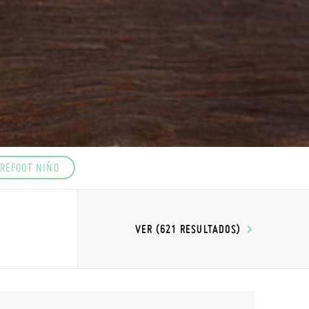
REFOOT NIÑO
VER (621 RESULTADOS)