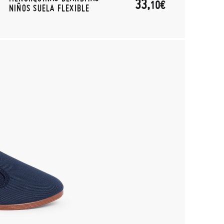
33,
10€
NIÑOS SUELA FLEXIBLE