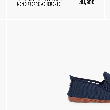
30,
95€
NEMO CIERRE ADHERENTE