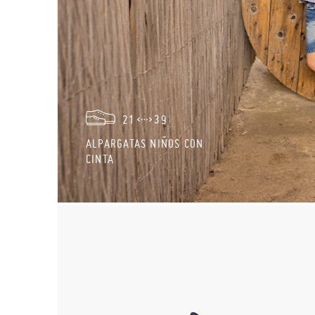
21
39
ALPARGATAS NIÑOS CON
CINTA