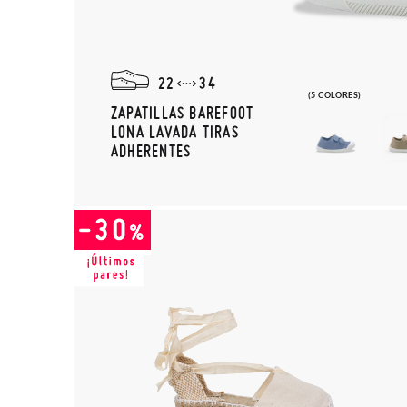
22
34
(5 COLORES)
ZAPATILLAS BAREFOOT
LONA LAVADA TIRAS
ADHERENTES