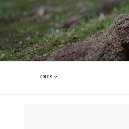
COLOR