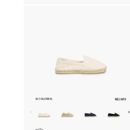
(8 COLORES)
MÁS INFO