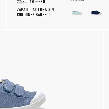
19
30
ZAPATILLAS LONA SIN
CORDONES BAREFOOT