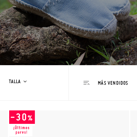
TALLA