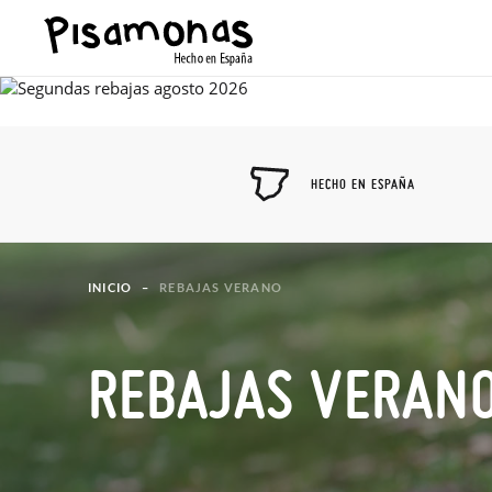
HECHO EN ESPAÑA
INICIO
REBAJAS VERANO
REBAJAS VERAN