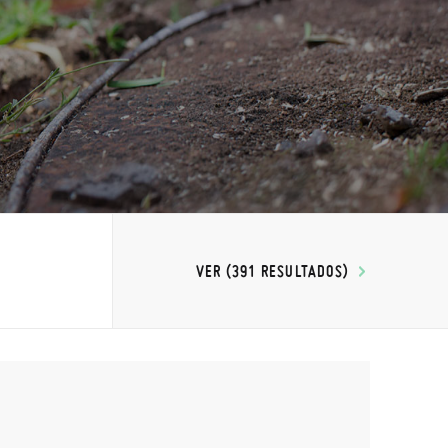
VER (391 RESULTADOS)