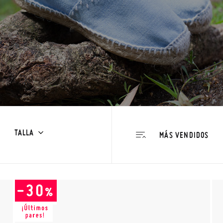
TALLA