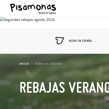
HECHO EN ESPAÑA
INICIO
REBAJAS VERANO
REBAJAS VERAN