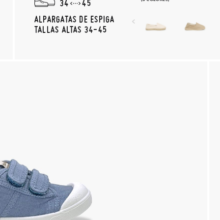
34
45
ALPARGATAS DE ESPIGA
TALLAS ALTAS 34-45