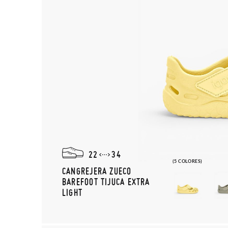
22
34
(5 COLORES)
CANGREJERA ZUECO
BAREFOOT TIJUCA EXTRA
LIGHT