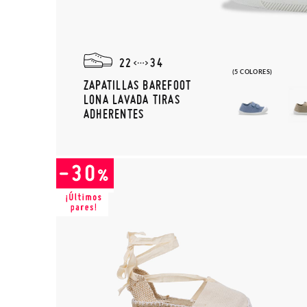
22
34
(5 COLORES)
ZAPATILLAS BAREFOOT
LONA LAVADA TIRAS
ADHERENTES