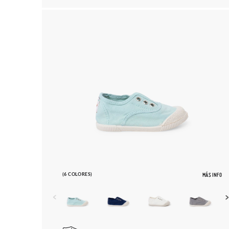
(6 COLORES)
MÁS INFO