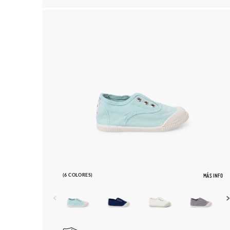
(6 COLORES)
MÁS INFO