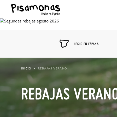
HECHO EN ESPAÑA
INICIO
REBAJAS VERANO
REBAJAS VERAN