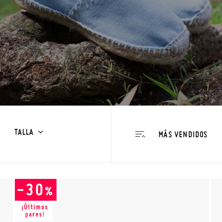
TALLA