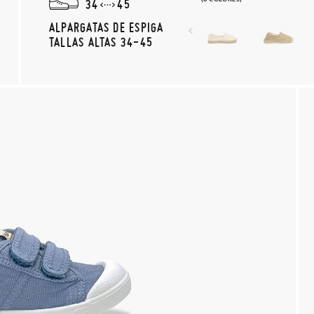
34
45
ALPARGATAS DE ESPIGA
TALLAS ALTAS 34-45