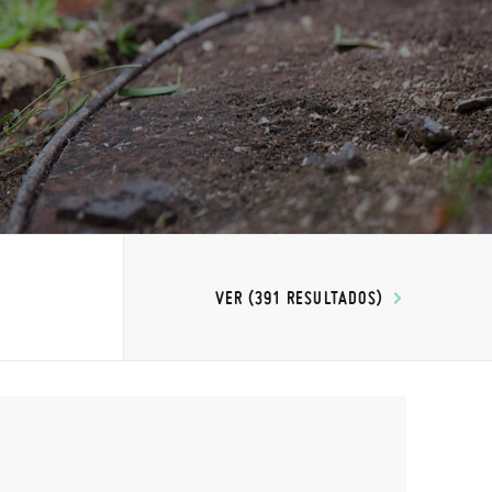
VER (391 RESULTADOS)