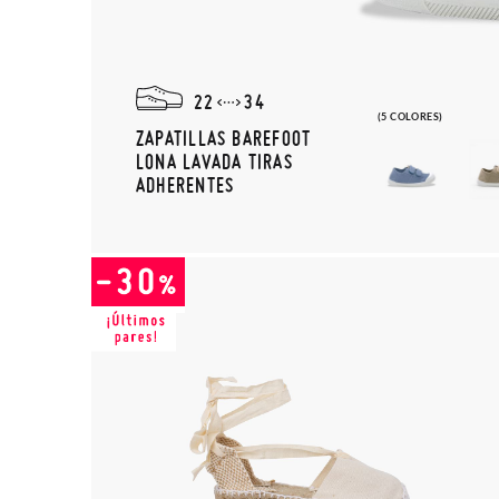
22
34
(5 COLORES)
ZAPATILLAS BAREFOOT
LONA LAVADA TIRAS
ADHERENTES