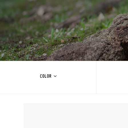
COLOR