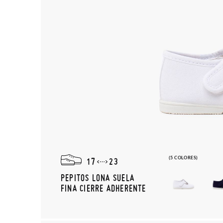
(5 COLORES)
17
23
PEPITOS LONA SUELA
FINA CIERRE ADHERENTE