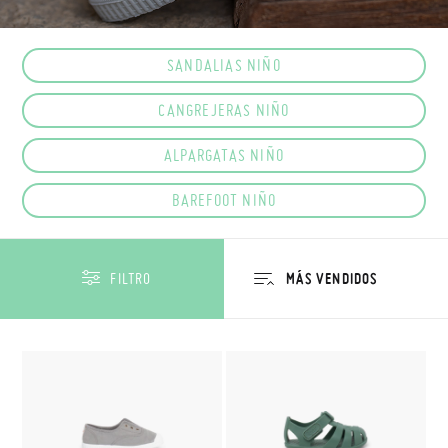
SANDALIAS NIÑO
CANGREJERAS NIÑO
ALPARGATAS NIÑO
BAREFOOT NIÑO
FILTRO