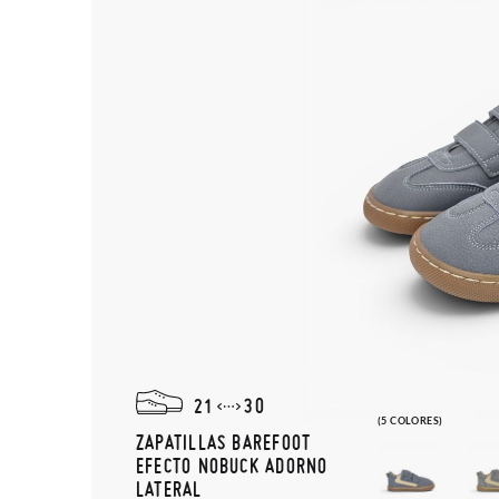
21
30
(5 COLORES)
ZAPATILLAS BAREFOOT
EFECTO NOBUCK ADORNO
LATERAL