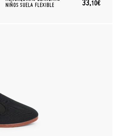
33,
10€
NIÑOS SUELA FLEXIBLE