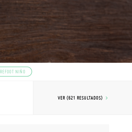
REFOOT NIÑO
VER (621 RESULTADOS)