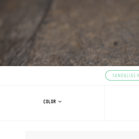
SANDALIAS 
COLOR