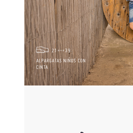
21
39
ALPARGATAS NIÑOS CON
CINTA