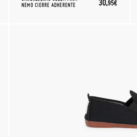
30,
95€
NEMO CIERRE ADHERENTE