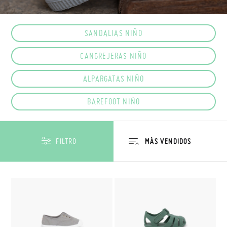
SANDALIAS NIÑO
CANGREJERAS NIÑO
ALPARGATAS NIÑO
BAREFOOT NIÑO
FILTRO