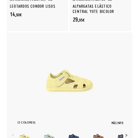
LEOTARDOS CONDOR LISOS
ALPARGATAS ELÁSTICO
CENTRAL YUTE BICOLOR
14,
90€
29,
95€
(5 COLORES)
MÁS INFO