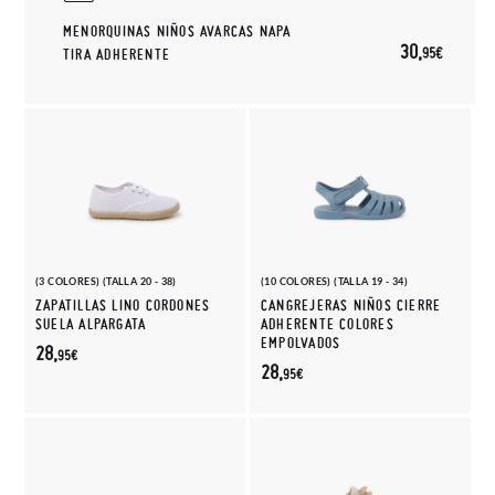
MENORQUINAS NIÑOS AVARCAS NAPA
30,
95€
TIRA ADHERENTE
(3 COLORES) (TALLA 20 - 38)
(10 COLORES) (TALLA 19 - 34)
ZAPATILLAS LINO CORDONES
CANGREJERAS NIÑOS CIERRE
SUELA ALPARGATA
ADHERENTE COLORES
EMPOLVADOS
28,
95€
28,
95€