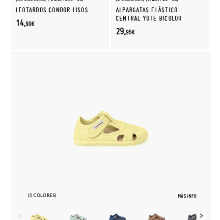
LEOTARDOS CONDOR LISOS
ALPARGATAS ELÁSTICO
CENTRAL YUTE BICOLOR
14,
90€
29,
95€
(5 COLORES)
MÁS INFO