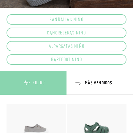
SANDALIAS NIÑO
CANGREJERAS NIÑO
ALPARGATAS NIÑO
BAREFOOT NIÑO
FILTRO