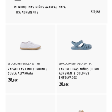
MENORQUINAS NIÑOS AVARCAS NAPA
30,
95€
TIRA ADHERENTE
(3 COLORES) (TALLA 20 - 38)
(10 COLORES) (TALLA 19 - 34)
ZAPATILLAS LINO CORDONES
CANGREJERAS NIÑOS CIERRE
SUELA ALPARGATA
ADHERENTE COLORES
EMPOLVADOS
28,
95€
28,
95€