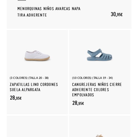
MENORQUINAS NIÑOS AVARCAS NAPA
30,
95€
TIRA ADHERENTE
(3 COLORES) (TALLA 20 - 38)
(10 COLORES) (TALLA 19 - 34)
ZAPATILLAS LINO CORDONES
CANGREJERAS NIÑOS CIERRE
SUELA ALPARGATA
ADHERENTE COLORES
EMPOLVADOS
28,
95€
28,
95€