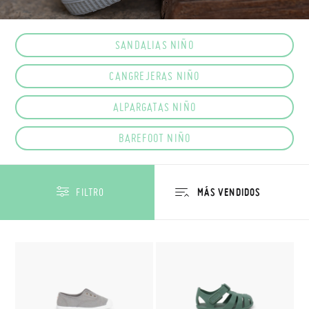
SANDALIAS NIÑO
CANGREJERAS NIÑO
ALPARGATAS NIÑO
BAREFOOT NIÑO
FILTRO