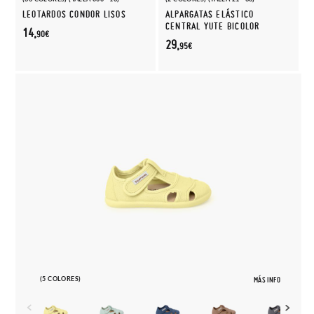
LEOTARDOS CONDOR LISOS
ALPARGATAS ELÁSTICO
CENTRAL YUTE BICOLOR
14,
90€
29,
95€
(5 COLORES)
MÁS INFO