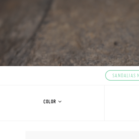
SANDALIAS 
COLOR