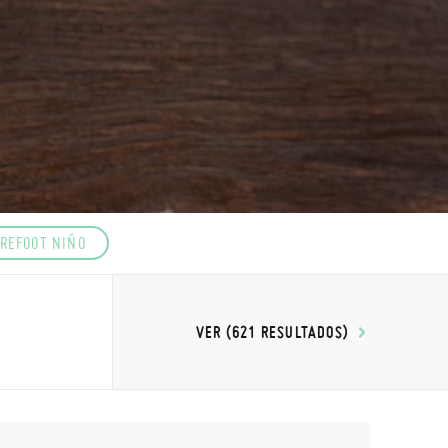
REFOOT NIÑO
VER (621 RESULTADOS)