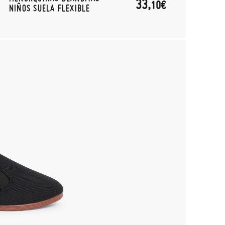
33,
10€
NIÑOS SUELA FLEXIBLE