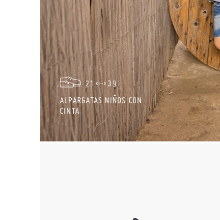
21
39
ALPARGATAS NIÑOS CON
CINTA