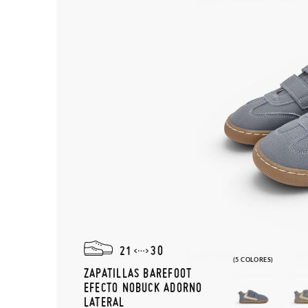
21
30
(5 COLORES)
ZAPATILLAS BAREFOOT
EFECTO NOBUCK ADORNO
LATERAL