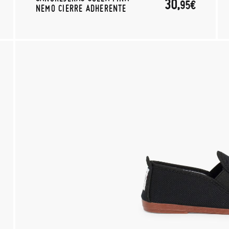
30,
95€
NEMO CIERRE ADHERENTE