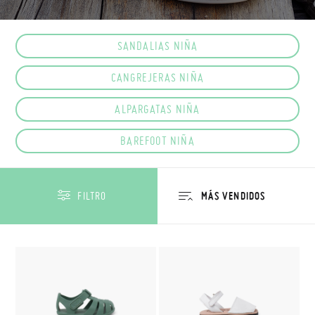
SANDALIAS NIÑA
CANGREJERAS NIÑA
ALPARGATAS NIÑA
BAREFOOT NIÑA
FILTRO