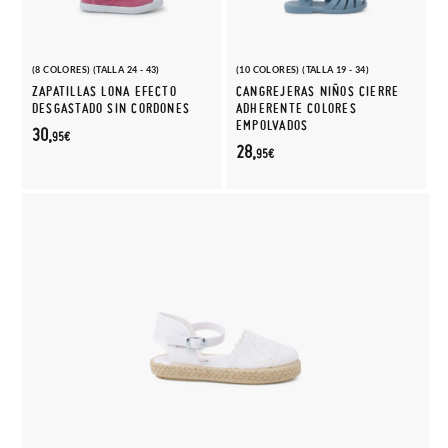
(8 COLORES) (TALLA 24 - 43)
(10 COLORES) (TALLA 19 - 34)
ZAPATILLAS LONA EFECTO
CANGREJERAS NIÑOS CIERRE
DESGASTADO SIN CORDONES
ADHERENTE COLORES
EMPOLVADOS
30,
95€
28,
95€