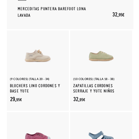
MERCEDITAS PUNTERA BAREFOOT LONA
32,
95€
LAVADA
(9 COLORES) (TALLA 20 - 34)
(10 COLORES) (TALLA 18 - 38)
BLUCHERS LINO CORDONES Y
ZAPATILLAS CORDONES
BASE YUTE
SERRAJE Y YUTE NIÑOS
29,
32,
95€
95€