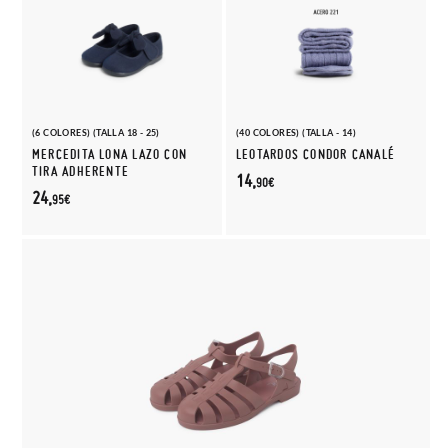
(6 COLORES) (TALLA 18 - 25)
(40 COLORES) (TALLA - 14)
MERCEDITA LONA LAZO CON
LEOTARDOS CONDOR CANALÉ
TIRA ADHERENTE
14,
90€
24,
95€