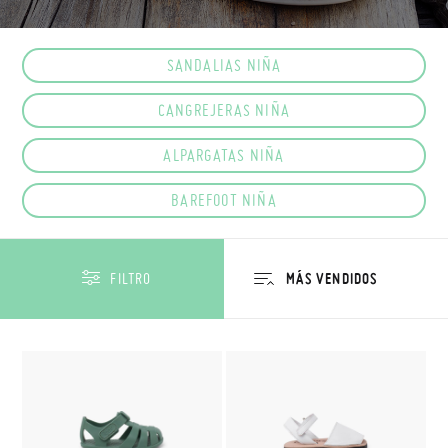
SANDALIAS NIÑA
CANGREJERAS NIÑA
ALPARGATAS NIÑA
BAREFOOT NIÑA
FILTRO