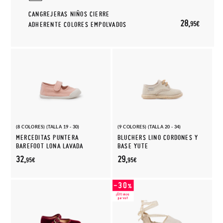
CANGREJERAS NIÑOS CIERRE
28,
95€
ADHERENTE COLORES EMPOLVADOS
(8 COLORES) (TALLA 19 - 30)
(9 COLORES) (TALLA 20 - 34)
MERCEDITAS PUNTERA
BLUCHERS LINO CORDONES Y
BAREFOOT LONA LAVADA
BASE YUTE
32,
29,
95€
95€