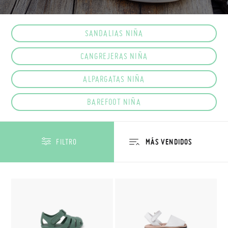
SANDALIAS NIÑA
CANGREJERAS NIÑA
ALPARGATAS NIÑA
BAREFOOT NIÑA
FILTRO