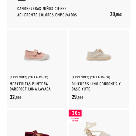
CANGREJERAS NIÑOS CIERRE
28,
95€
ADHERENTE COLORES EMPOLVADOS
(8 COLORES) (TALLA 19 - 30)
(9 COLORES) (TALLA 20 - 34)
MERCEDITAS PUNTERA
BLUCHERS LINO CORDONES Y
BAREFOOT LONA LAVADA
BASE YUTE
32,
29,
95€
95€