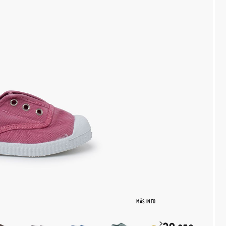
MÁS INFO