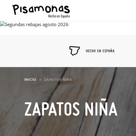
HECHO EN ESPAÑA
INICIO
ZAPATOS NIÑA
ZAPATOS NIÑA