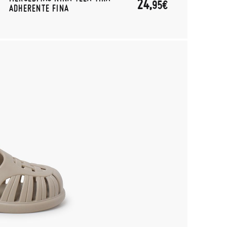
24,
95€
ADHERENTE FINA