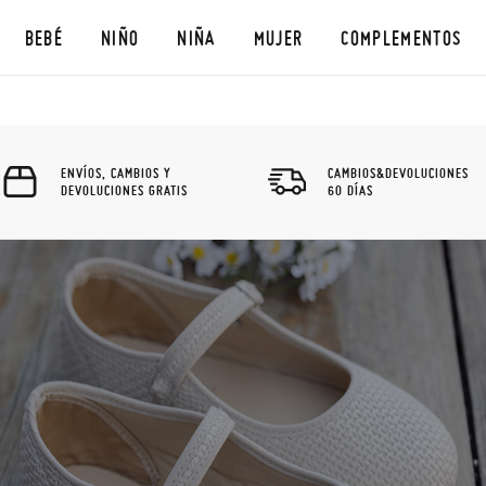
BEBÉ
NIÑO
NIÑA
MUJER
COMPLEMENTOS
ENVÍOS, CAMBIOS Y
CAMBIOS&DEVOLUCIONES
DEVOLUCIONES GRATIS
60 DÍAS