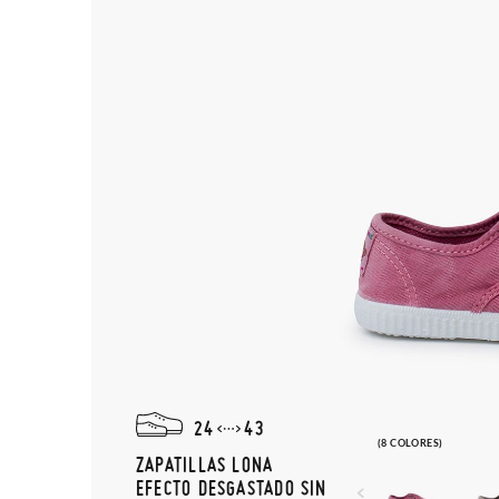
24
43
(8 COLORES)
ZAPATILLAS LONA
EFECTO DESGASTADO SIN