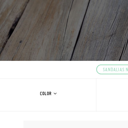
SANDALIAS 
COLOR