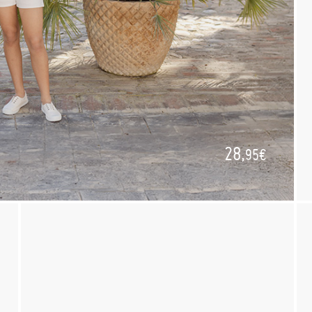
28,
95€