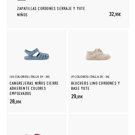
ZAPATILLAS CORDONES SERRAJE Y YUTE
32,
95€
NIÑOS
(10 COLORES) (TALLA 19 - 34)
(9 COLORES) (TALLA 20 - 34)
CANGREJERAS NIÑOS CIERRE
BLUCHERS LINO CORDONES Y
ADHERENTE COLORES
BASE YUTE
EMPOLVADOS
29,
95€
28,
95€