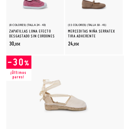
(8 COLORES) (TALLA 24 - 43)
(11 COLORES) (TALLA 18 - 41)
ZAPATILLAS LONA EFECTO
MERCEDITAS NIÑA SERRATEX
DESGASTADO SIN CORDONES
TIRA ADHERENTE
30,
24,
95€
95€