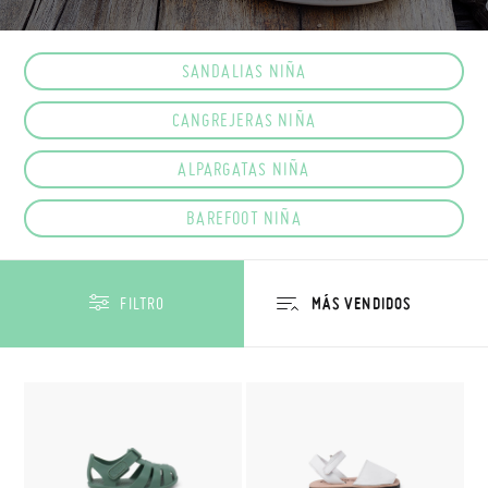
SANDALIAS NIÑA
CANGREJERAS NIÑA
ALPARGATAS NIÑA
BAREFOOT NIÑA
FILTRO