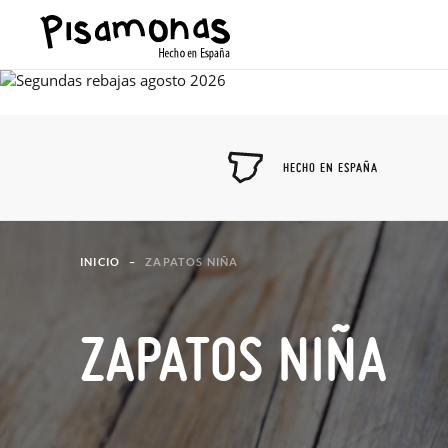
HECHO EN ESPAÑA
INICIO
ZAPATOS NIÑA
ZAPATOS NIÑA