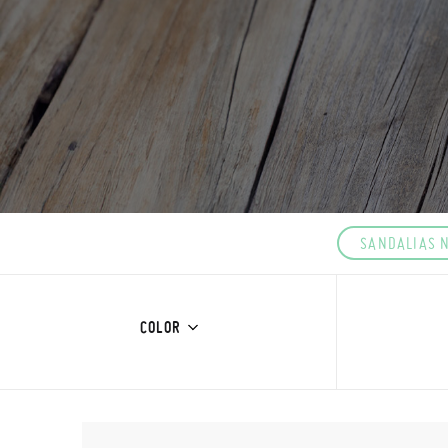
SANDALIAS 
COLOR