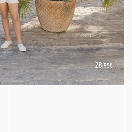
28,
95€