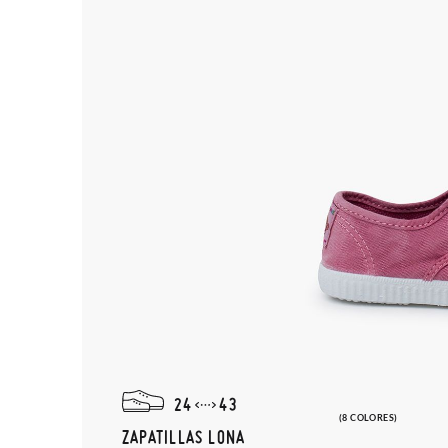
24
43
(8 COLORES)
ZAPATILLAS LONA