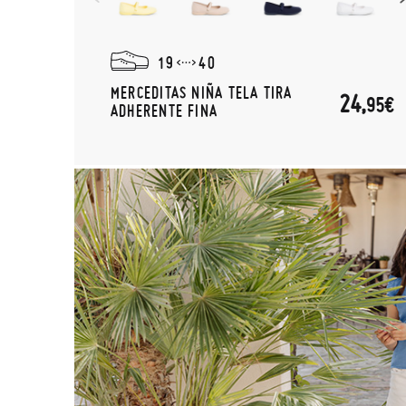
19
40
MERCEDITAS NIÑA TELA TIRA
24,
95€
ADHERENTE FINA