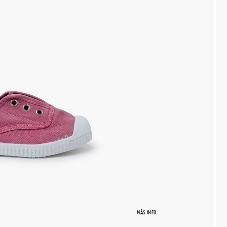
MÁS INFO