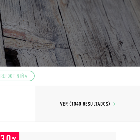
REFOOT NIÑA
VER (1040 RESULTADOS)