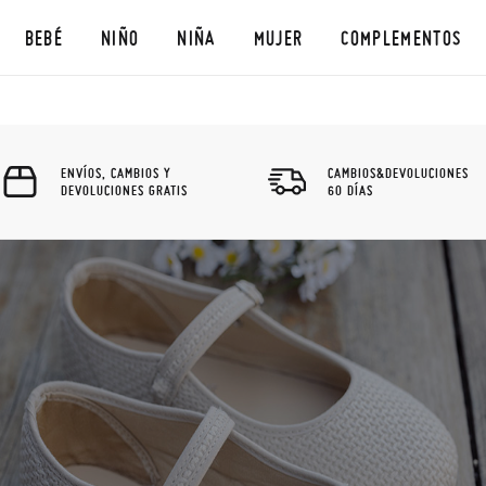
BEBÉ
NIÑO
NIÑA
MUJER
COMPLEMENTOS
ENVÍOS, CAMBIOS Y
CAMBIOS&DEVOLUCIONES
DEVOLUCIONES GRATIS
60 DÍAS