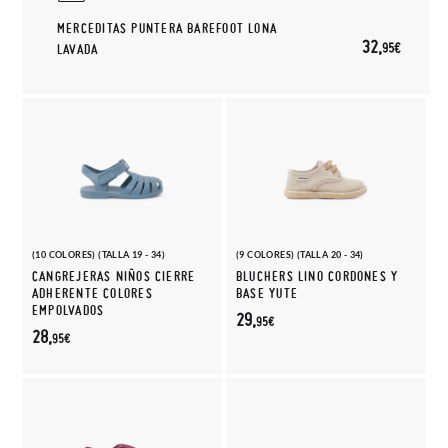
MERCEDITAS PUNTERA BAREFOOT LONA
32,
95€
LAVADA
(10 COLORES) (TALLA 19 - 34)
(9 COLORES) (TALLA 20 - 34)
CANGREJERAS NIÑOS CIERRE
BLUCHERS LINO CORDONES Y
ADHERENTE COLORES
BASE YUTE
EMPOLVADOS
29,
95€
28,
95€