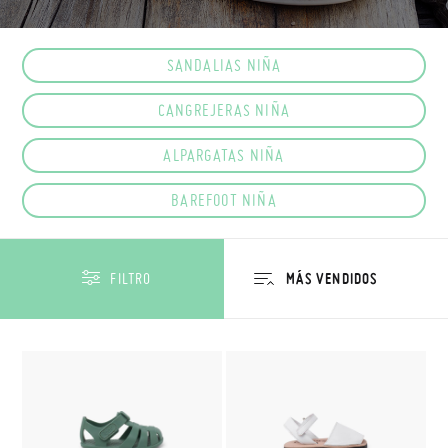
SANDALIAS NIÑA
CANGREJERAS NIÑA
ALPARGATAS NIÑA
BAREFOOT NIÑA
FILTRO