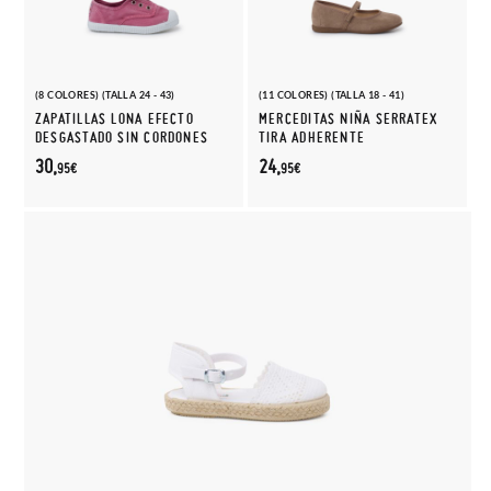
(8 COLORES) (TALLA 24 - 43)
(11 COLORES) (TALLA 18 - 41)
ZAPATILLAS LONA EFECTO
MERCEDITAS NIÑA SERRATEX
DESGASTADO SIN CORDONES
TIRA ADHERENTE
30,
24,
95€
95€