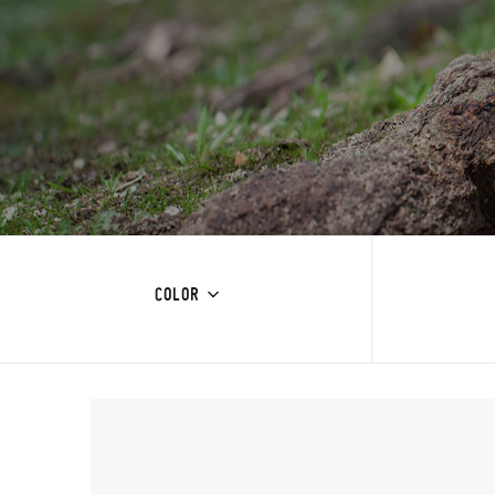
COLOR