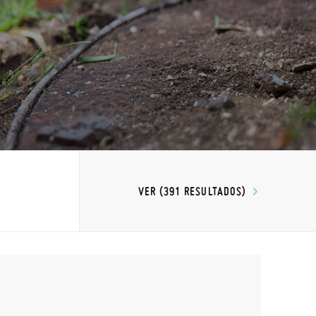
VER (391 RESULTADOS)