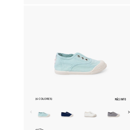
(6 COLORES)
MÁS INFO