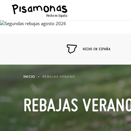
HECHO EN ESPAÑA
INICIO
REBAJAS VERANO
REBAJAS VERAN