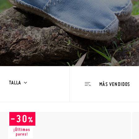
TALLA