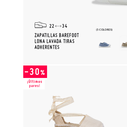
22
34
(5 COLORES)
ZAPATILLAS BAREFOOT
LONA LAVADA TIRAS
ADHERENTES