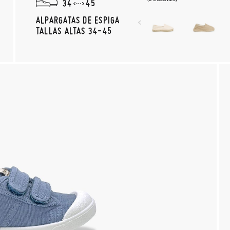
34
45
ALPARGATAS DE ESPIGA
TALLAS ALTAS 34-45